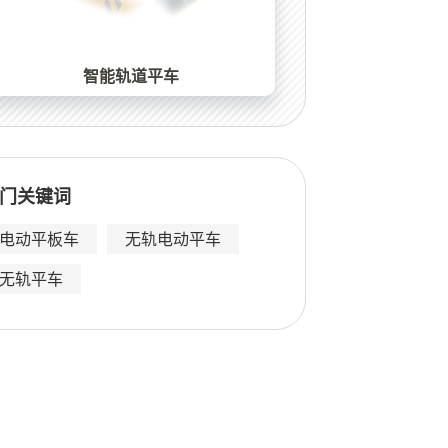
智能轨道平车
门关键词
电动平板车
无轨电动平车
无轨平车