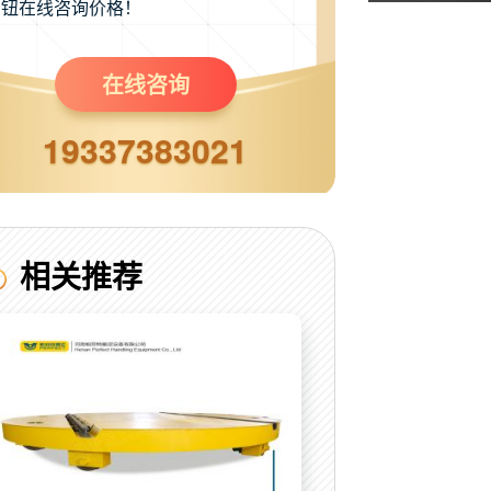
钮在线咨询价格！
在线咨询
19337383021
相关推荐