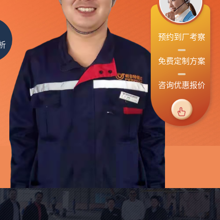
预约到厂考察
析
免费定制方案
咨询优惠报价