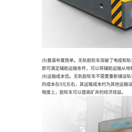
(5)巷道布置简单。无轨胶轮车突破了电缆和
即可满足辅助运输条件，可以将辅助运输从地
(6)运输成本低。无轨胶轮车不需要重新铺设
的成本在3元左右，其运输成本约为其他运输设备的
程度上，胶轮车可以提高矿井的经济效益。