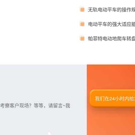
无轨电动平车的操作
电动平车的强大适应
帕菲特电动地爬车转
我们在24小时内
考察客户现场？等等，请留言~我