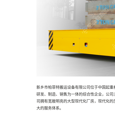
新乡市帕菲特搬运设备有限公司位于中国起重机
研发、制造、销售为一体的综合性企业，公司
司拥有宽敞明亮的大型现代化厂房，现代化的
大的服务体系。