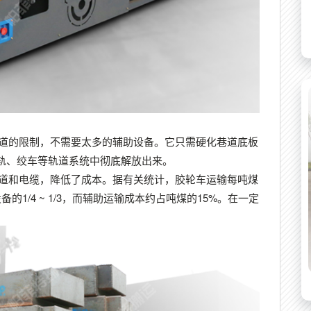
轨道的限制，不需要太多的辅助设备。它只需硬化巷道底板
轨、绞车等轨道系统中彻底解放出来。
轨道和电缆，降低了成本。据有关统计，胶轮车运输每吨煤
1/4 ~ 1/3，而辅助运输成本约占吨煤的15%。在一定