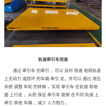
轨道牵引车用途
通过 牵引车 的牵引 ，可以 及时 快速 地将轨道
上无动力 或损坏 的车辆 牵引 走，并可以 通过 液压
系统 调整 车轮 的转换 ，实现 牵引车 在轨道 和地
面 上行走 ，从而 保证 牵引车 能够 在不同 轨道 上
牵引 其他 车辆 ，减少 人力物力 。