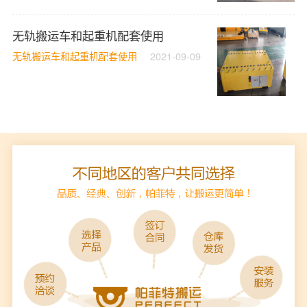
无轨搬运车和起重机配套使用
无轨搬运车和起重机配套使用
2021-09-09