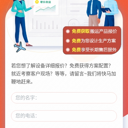
若您想了解设备详细报价？免费获得方案配置？
就近考察客户现场？等等，请留言~我们将快马加
鞭地赶来。