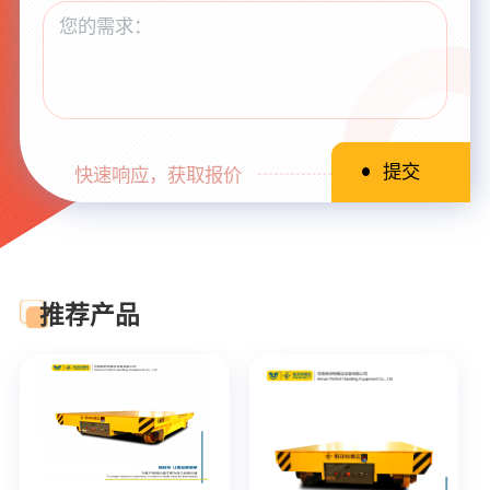
快速响应，获取报价
推荐产品