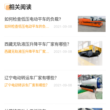
相关阅读
如何检查低压电动平车的负载?
如何检查低压电动平车的负载?
2021-09-08
西藏无轨液压升降平车厂家有哪些？
西藏无轨液压升降平车厂家有哪些？
2021-09-08
辽宁电动转运车厂家有哪些？
辽宁电动转运车厂家有哪些？
2021-09-08