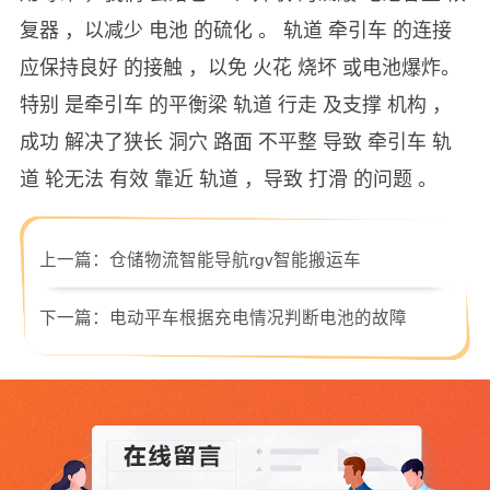
复器 ，以减少 电池 的硫化 。 轨道 牵引车 的连接
应保持良好 的接触 ，以免 火花 烧坏 或电池爆炸。
特别 是牵引车 的平衡梁 轨道 行走 及支撑 机构 ，
成功 解决了狭长 洞穴 路面 不平整 导致 牵引车 轨
道 轮无法 有效 靠近 轨道 ，导致 打滑 的问题 。
上一篇：
仓储物流智能导航rgv智能搬运车
下一篇：
电动平车根据充电情况判断电池的故障