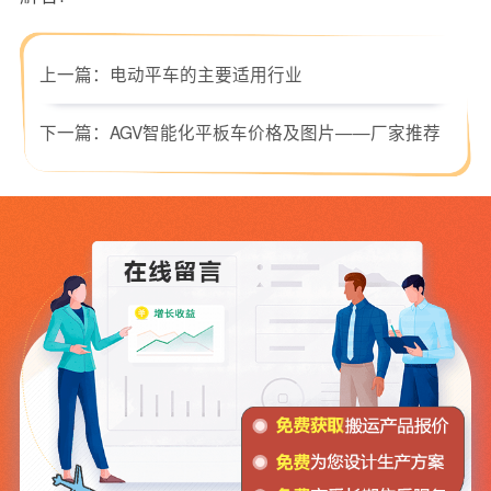
上一篇：
电动平车的主要适用行业
下一篇：
AGV智能化平板车价格及图片——厂家推荐