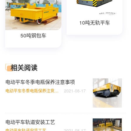
10吨无轨平车
50吨钢包车
相关阅读
电动平车冬季电瓶保养注意事项
电动平车冬季电瓶保养注意事项
2021-08-17
电动平车轨道安装工艺
电动平车轨道安装工艺
2021-08-17