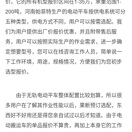
价，它的所有机型报价区间在1-35万，承重范围1-
200吨，河南帕菲特生产的电动平车按供电系统可分
五种类型，供电方式不同，用户可以按需选配。我
们为用户提供出厂价报价优惠，并且附带售后服
务，用户可以按照实际生产的作业需求，进一步确
定想要型号，您可以在线咨询工作人员，简单说一
下工作环境，用途，规格情况，方便我们为您初步
选型报价。
由于无轨电动平车整体配置比较划算，所以很
多用户在了解其作业性能以后，果断预订选配，东
西好不好用还是得您亲自试过以后才知道。由于电
动搬运车的单品报价不算贵，再加上本身它的工作