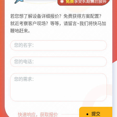
若您想了解设备详细报价？免费获得方案配置？
就近考察客户现场？等等，请留言~我们将快马加
鞭地赶来。
快速响应，获取报价