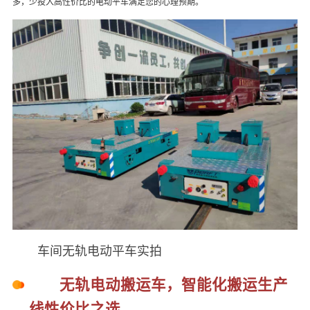
多，少投入高性价比的电动平车满足您的心理预期。
车间无轨电动平车实拍
无轨电动搬运车，智能化搬运生产
线性价比之选