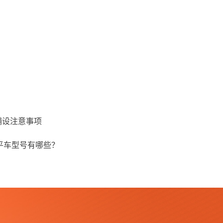
铺设注意事项
平车型号有哪些？