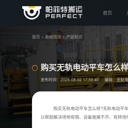
首页
首页
>
新闻资讯
>
产品知识
购买无轨电动平车怎么
发布时间：2025-08-02 17:55:40
编辑：无轨
购买无轨电动平车怎么样?无轨电动平车,
以帮助解决场地有限、设备施展不开、有转场