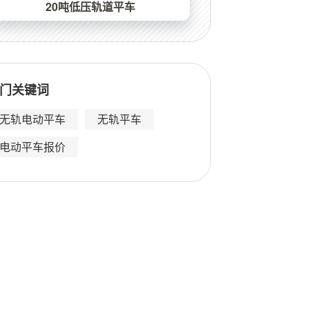
20吨低压轨道平车
门关键词
无轨电动平车
无轨平车
电动平车报价