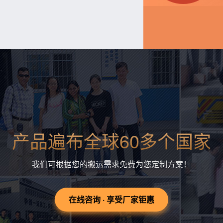
产品遍布全球60多个国家
我们可根据您的搬运需求免费为您定制方案！
在线咨询 · 享受厂家钜惠