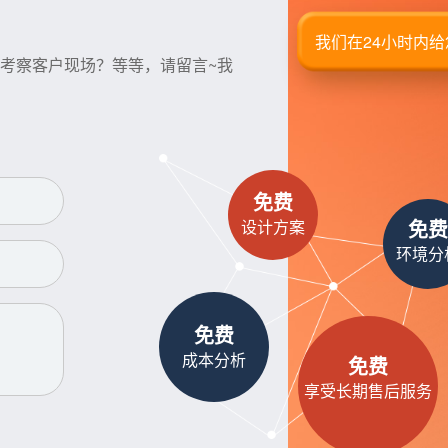
我们在24小时内
考察客户现场？等等，请留言~我
免费
免费
设计方案
环境分
免费
成本分析
免费
享受长期售后服务