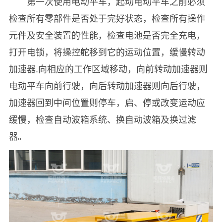
第一次使用电动平车，起动电动平车之前必须
检查所有零部件是否处于完好状态，检查所有操作
元件及安全装置的性能，检查电池是否完全充电，
打开电锁，将操控舵移到它的运动位置，缓慢转动
加速器.向相应的工作区域移动，向前转动加速器则
电动平车向前行驶，向后转动加速器则向后行驶，
加速器回到中间位置则停车，启、停或改变运动应
缓慢，检查自动波箱系统、换自动波箱及换过滤
器。