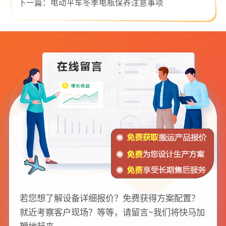
下一篇：
电动平车冬季电瓶保养注意事项
若您想了解设备详细报价？免费获得方案配置？
就近考察客户现场？等等，请留言~我们将快马加
鞭地赶来。