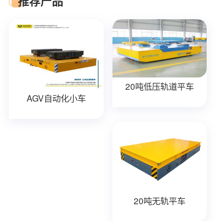
推荐产品
20吨低压轨道平车
AGV自动化小车
20吨无轨平车